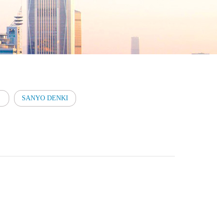
SANYO DENKI