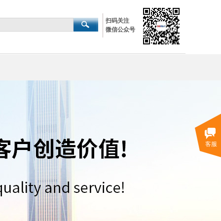
扫码关注
微信公众号
客服