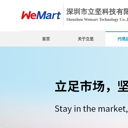
深圳市立坚科技有
Shenzhen Wemart Technology Co.,
首页
关于立坚
代理