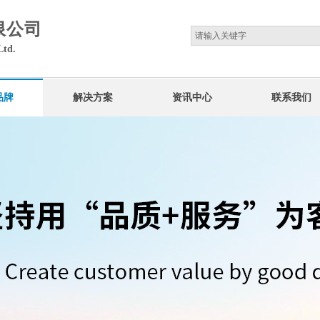
限公司
Ltd.
品牌
解决方案
资讯中心
联系我们